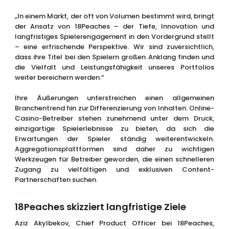
„In einem Markt, der oft von Volumen bestimmt wird, bringt
der Ansatz von 18Peaches – der Tiefe, Innovation und
langfristiges Spielerengagement in den Vordergrund stellt
– eine erfrischende Perspektive. Wir sind zuversichtlich,
dass ihre Titel bei den Spielern großen Anklang finden und
die Vielfalt und Leistungsfähigkeit unseres Portfolios
weiter bereichern werden.“
Ihre Äußerungen unterstreichen einen allgemeinen
Branchentrend hin zur Differenzierung von Inhalten. Online-
Casino-Betreiber stehen zunehmend unter dem Druck,
einzigartige Spielerlebnisse zu bieten, da sich die
Erwartungen der Spieler ständig weiterentwickeln.
Aggregationsplattformen sind daher zu wichtigen
Werkzeugen für Betreiber geworden, die einen schnelleren
Zugang zu vielfältigen und exklusiven Content-
Partnerschaften suchen.
18Peaches skizziert langfristige Ziele
Aziz Akylbekov, Chief Product Officer bei 18Peaches,