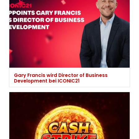
Gary Francis wird Director of Business
Development bei ICONIC21