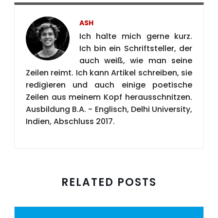
ASH
Ich halte mich gerne kurz.
Ich bin ein Schriftsteller, der
auch weiß, wie man seine
Zeilen reimt. Ich kann Artikel schreiben, sie
redigieren und auch einige poetische
Zeilen aus meinem Kopf herausschnitzen.
Ausbildung B.A. - Englisch, Delhi University,
Indien, Abschluss 2017.
RELATED POSTS