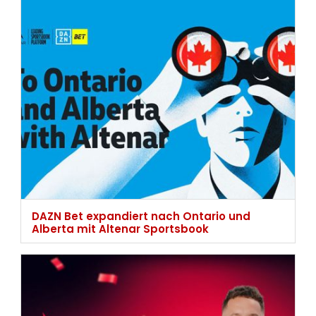
DAZN Bet expandiert nach Ontario und
Alberta mit Altenar Sportsbook