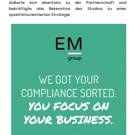
äußerte sich ebenfalls zu der Partnerschaft und
bekräftigte das Bekenntnis des Studios zu einer
qualitätsorientierten Strategie.