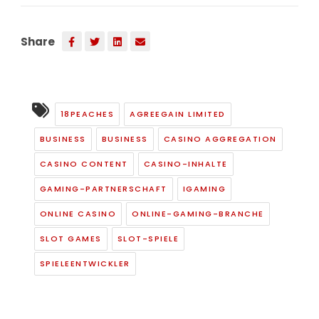
Share
18PEACHES
AGREEGAIN LIMITED
BUSINESS
BUSINESS
CASINO AGGREGATION
CASINO CONTENT
CASINO-INHALTE
GAMING-PARTNERSCHAFT
IGAMING
ONLINE CASINO
ONLINE-GAMING-BRANCHE
SLOT GAMES
SLOT-SPIELE
SPIELEENTWICKLER