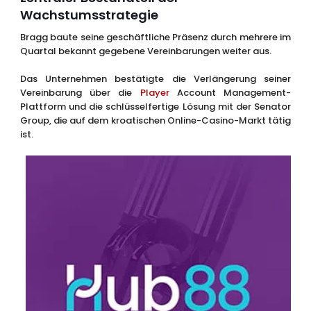
Wachstumsstrategie
Bragg baute seine geschäftliche Präsenz durch mehrere im
Quartal bekannt gegebene Vereinbarungen weiter aus.
Das Unternehmen bestätigte die Verlängerung seiner
Vereinbarung über die
Player
Account Management-
Plattform und die schlüsselfertige Lösung mit der Senator
Group, die auf dem kroatischen Online-Casino-Markt tätig
ist.