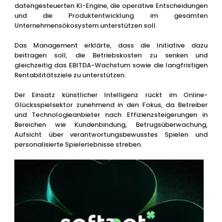
datengesteuerten KI-Engine, die operative Entscheidungen
und die Produktentwicklung im gesamten
Unternehmensökosystem unterstützen soll.
Das Management erklärte, dass die Initiative dazu
beitragen soll, die Betriebskosten zu senken und
gleichzeitig das EBITDA-Wachstum sowie die langfristigen
Rentabilitätsziele zu unterstützen.
Der Einsatz künstlicher Intelligenz rückt im Online-
Glücksspielsektor zunehmend in den Fokus, da Betreiber
und Technologieanbieter nach Effizienzsteigerungen in
Bereichen wie Kundenbindung, Betrugsüberwachung,
Aufsicht über verantwortungsbewusstes Spielen und
personalisierte Spielerlebnisse streben.