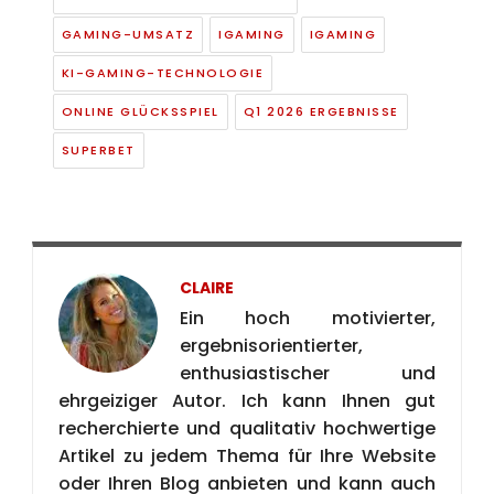
GAMING-UMSATZ
IGAMING
IGAMING
KI-GAMING-TECHNOLOGIE
ONLINE GLÜCKSSPIEL
Q1 2026 ERGEBNISSE
SUPERBET
CLAIRE
Ein hoch motivierter,
ergebnisorientierter,
enthusiastischer und
ehrgeiziger Autor. Ich kann Ihnen gut
recherchierte und qualitativ hochwertige
Artikel zu jedem Thema für Ihre Website
oder Ihren Blog anbieten und kann auch