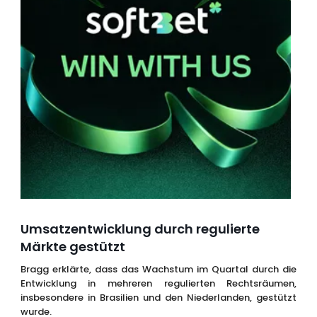
Umsatzentwicklung durch regulierte
Märkte gestützt
Bragg erklärte, dass das Wachstum im Quartal durch die
Entwicklung in mehreren regulierten Rechtsräumen,
insbesondere in Brasilien und den Niederlanden, gestützt
wurde.