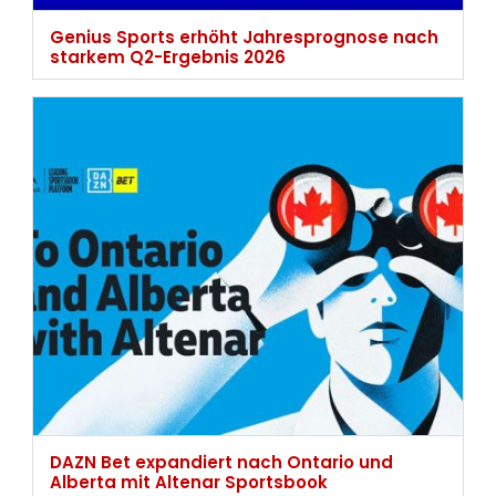
Genius Sports erhöht Jahresprognose nach
starkem Q2-Ergebnis 2026
DAZN Bet expandiert nach Ontario und
Alberta mit Altenar Sportsbook