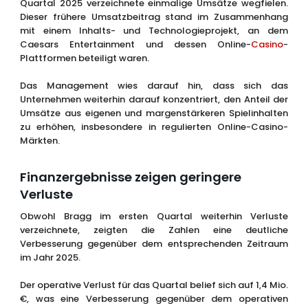
Quartal 2025 verzeichnete einmalige Umsätze wegfielen.
Dieser frühere Umsatzbeitrag stand im Zusammenhang
mit einem Inhalts- und Technologieprojekt, an dem
Caesars Entertainment und dessen Online-
Casino
-
Plattformen beteiligt waren.
Das Management wies darauf hin, dass sich das
Unternehmen weiterhin darauf konzentriert, den Anteil der
Umsätze aus eigenen und margenstärkeren Spielinhalten
zu erhöhen, insbesondere in regulierten Online-Casino-
Märkten.
Finanzergebnisse zeigen geringere
Verluste
Obwohl Bragg im ersten Quartal weiterhin Verluste
verzeichnete, zeigten die Zahlen eine deutliche
Verbesserung gegenüber dem entsprechenden Zeitraum
im Jahr 2025.
Der operative Verlust für das Quartal belief sich auf 1,4 Mio.
€, was eine Verbesserung gegenüber dem operativen