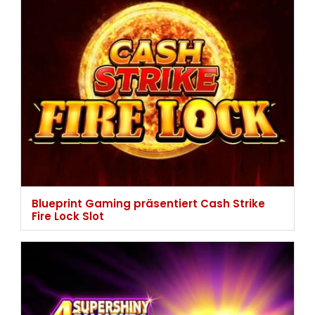
Blueprint Gaming präsentiert Cash Strike
Fire Lock Slot