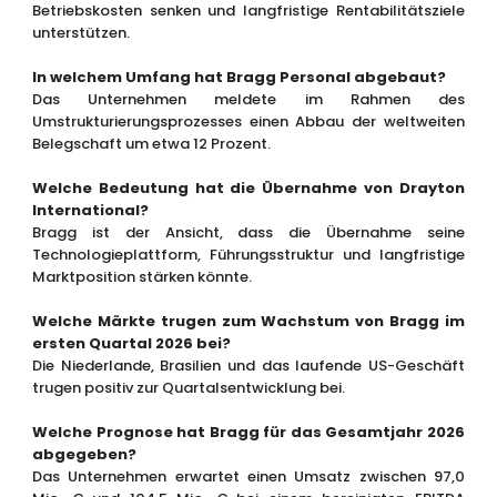
Betriebskosten senken und langfristige Rentabilitätsziele
unterstützen.
In welchem Umfang hat Bragg Personal abgebaut?
Das Unternehmen meldete im Rahmen des
Umstrukturierungsprozesses einen Abbau der weltweiten
Belegschaft um etwa 12 Prozent.
Welche Bedeutung hat die Übernahme von Drayton
International?
Bragg ist der Ansicht, dass die Übernahme seine
Technologieplattform, Führungsstruktur und langfristige
Marktposition stärken könnte.
Welche Märkte trugen zum Wachstum von Bragg im
ersten Quartal 2026 bei?
Die Niederlande, Brasilien und das laufende US-Geschäft
trugen positiv zur Quartalsentwicklung bei.
Welche Prognose hat Bragg für das Gesamtjahr 2026
abgegeben?
Das Unternehmen erwartet einen Umsatz zwischen 97,0