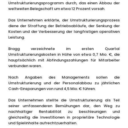
Umstrukturierungsprogramm durch, das einen Abbau der
weltweiten Belegschaft um etwa 12 Prozent vorsah.
Das Unternehmen erklärte, der Umstrukturierungsprozess
diene der Straffung der Betriebsabläufe, der Senkung der
Kosten und der Verbesserung der langfristigen operativen
Leistung.
Bragg verzeichnete im ersten Quartal
Umstrukturierungskosten in Höhe von etwa 0,7 Mio. €, die
hauptsächlich mit Abfindungszahlungen für Mitarbeiter
verbunden waren.
Nach Angaben des Managements sollen die
Umstrukturierung und der Personalabbau zu jährlichen
Cash-Einsparungen von rund 4,5 Mio. € führen.
Das Unternehmen stellte die Umstrukturierung als Teil
seiner umfassenderen Bemühungen dar, den Weg zu
nachhaltiger Rentabilität zu beschleunigen und
gleichzeitig die Investitionen in proprietäre Technologie
und Spielinhalte aufrechtzuerhalten.