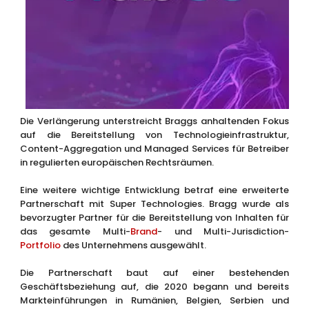
Die Verlängerung unterstreicht Braggs anhaltenden Fokus
auf die Bereitstellung von Technologieinfrastruktur,
Content-Aggregation und Managed Services für Betreiber
in regulierten europäischen Rechtsräumen.
Eine weitere wichtige Entwicklung betraf eine erweiterte
Partnerschaft mit Super Technologies. Bragg wurde als
bevorzugter Partner für die Bereitstellung von Inhalten für
das gesamte Multi-
Brand
- und Multi-Jurisdiction-
Portfolio
des Unternehmens ausgewählt.
Die Partnerschaft baut auf einer bestehenden
Geschäftsbeziehung auf, die 2020 begann und bereits
Markteinführungen in Rumänien, Belgien, Serbien und