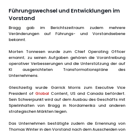
Führungswechsel und Entwicklungen im
Vorstand
Bragg gab im Berichtszeitraum zudem mehrere
Veränderungen auf Führungs- und Vorstandsebene
bekannt.
Morten Tonnesen wurde zum Chief Operating Officer
ernannt; zu seinen Aufgaben gehören die Vorantreibung
operativer Verbesserungen und die Unterstützung der auf
KI ausgerichteten Transformationspläne des
Unternehmens.
Gleichzeitig wurde Garrick Morris zum Executive Vice
President of
Global
Content, US and Canada befördert.
Sein Schwerpunkt wird auf dem Ausbau des Geschäfts mit
Spielinhalten von Bragg in Nordamerika und anderen
strategischen Märkten liegen.
Das Unternehmen bestätigte zudem die Ernennung von
Thomas Winter in den Vorstand nach dem Ausscheiden von