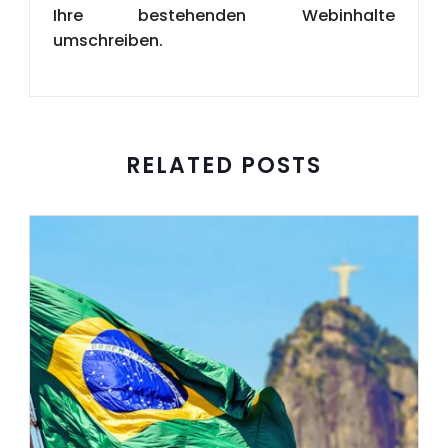
Ihre bestehenden Webinhalte
umschreiben.
RELATED POSTS