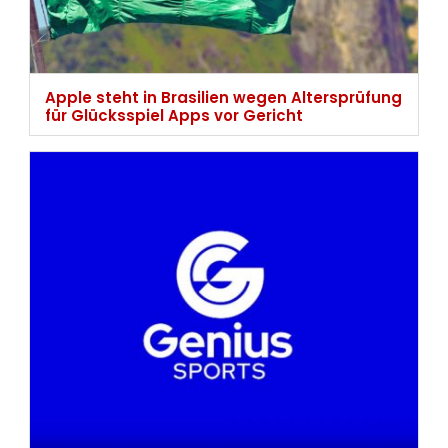
Apple steht in Brasilien wegen Altersprüfung
für Glücksspiel Apps vor Gericht