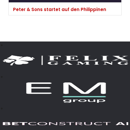
Peter & Sons startet auf den Philippinen