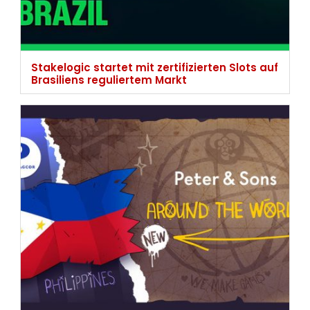
Stakelogic startet mit zertifizierten Slots auf
Brasiliens reguliertem Markt