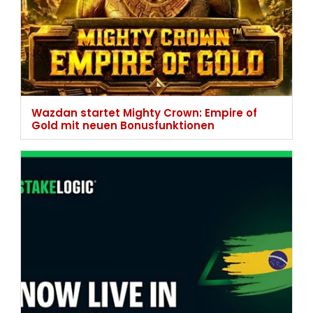
Wazdan startet Mighty Crown: Empire of
Gold mit neuen Bonusfunktionen