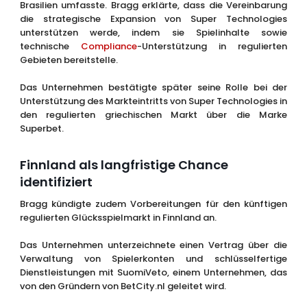
Brasilien umfasste. Bragg erklärte, dass die Vereinbarung
die strategische Expansion von Super Technologies
unterstützen werde, indem sie Spielinhalte sowie
technische
Compliance
-Unterstützung in regulierten
Gebieten bereitstelle.
Das Unternehmen bestätigte später seine Rolle bei der
Unterstützung des Markteintritts von Super Technologies in
den regulierten griechischen Markt über die Marke
Superbet.
Finnland als langfristige Chance
identifiziert
Bragg kündigte zudem Vorbereitungen für den künftigen
regulierten Glücksspielmarkt in Finnland an.
Das Unternehmen unterzeichnete einen Vertrag über die
Verwaltung von Spielerkonten und schlüsselfertige
Dienstleistungen mit SuomiVeto, einem Unternehmen, das
von den Gründern von BetCity.nl geleitet wird.