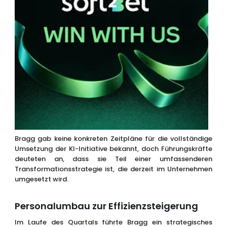
Bragg gab keine konkreten Zeitpläne für die vollständige
Umsetzung der KI-Initiative bekannt, doch Führungskräfte
deuteten an, dass sie Teil einer umfassenderen
Transformationsstrategie ist, die derzeit im Unternehmen
umgesetzt wird.
Personalumbau zur Effizienzsteigerung
Im Laufe des Quartals führte Bragg ein strategisches