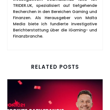
TRIDER.UK, spezialisiert auf tiefgehende
Recherchen in den Bereichen Gaming und
Finanzen. Als Herausgeber von Malta
Media biete ich fundierte investigative
Berichterstattung über die iGaming- und
Finanzbranche.
RELATED POSTS