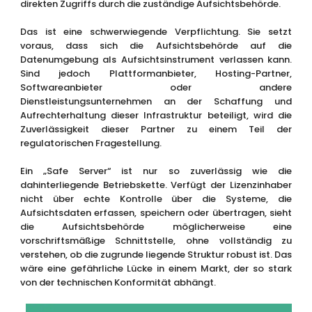
direkten Zugriffs durch die zuständige Aufsichtsbehörde.
Das ist eine schwerwiegende Verpflichtung. Sie setzt
voraus, dass sich die Aufsichtsbehörde auf die
Datenumgebung als Aufsichtsinstrument verlassen kann.
Sind jedoch Plattformanbieter, Hosting-Partner,
Softwareanbieter oder andere
Dienstleistungsunternehmen an der Schaffung und
Aufrechterhaltung dieser Infrastruktur beteiligt, wird die
Zuverlässigkeit dieser Partner zu einem Teil der
regulatorischen Fragestellung.
Ein „Safe Server“ ist nur so zuverlässig wie die
dahinterliegende Betriebskette. Verfügt der Lizenzinhaber
nicht über echte Kontrolle über die Systeme, die
Aufsichtsdaten erfassen, speichern oder übertragen, sieht
die Aufsichtsbehörde möglicherweise eine
vorschriftsmäßige Schnittstelle, ohne vollständig zu
verstehen, ob die zugrunde liegende Struktur robust ist. Das
wäre eine gefährliche Lücke in einem Markt, der so stark
von der technischen Konformität abhängt.