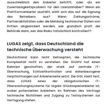
ausschließlich den Anbieter betrifft, oder als ein
Zuverlässigkeitsproblem für den Lizenzinhaber? Wenn ein
Plattformanbieter ausfällt, wirkt sich das auf die Eignung
des Betreibers aus? Wenn Zahlungsströme,
Partneraktivitäten oder die Meldung technischer Daten von
Dritten abgewickelt werden, wie gründlich prüft die
Behörde dann, wer das Risiko tatsächlich kontrolliert?
LUGAS zeigt, dass Deutschland die
technische Überwachung versteht
Deutschland kann nicht behaupten, die technische
Komplexität nicht zu verstehen. Der GlüStV hat einen
Rahmen geschaffen, der stark auf zentrale IT-
Überwachung, Echtzeitkontrollen und datenbezogene
Verpflichtungen auf Anbieterseite setzt. Die GGL stellt fest,
dass LUGAS eines der obligatorischen IT-
Überwachungssysteme für legale Glücksspielanbieter ist,
wobei potenziellen Anbietern im Rahmen des Vertrags
technische Richtlinien und Zugang zu Testsystemen zur
Verfügung stehen.