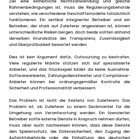
Ziel eine einheitliche Rechtsanwendung und gleiche
Rahmenbedingungen ist, muss die Regulierungsbehörde
verstehen, wie verschiedene Geschäftsmodelle tatsächlich
funktionieren. Ein vertikal integrierter Betreiber und ein
Betreiber, der stark auf Zulieferer angewiesen ist, können
unterschiedliche Risiken bergen, doch beide sollten anhand
derselben Grundsätze der Transparenz, Zuverlässigkeit
und Überprüfbarkeit bewertet werden.
Dies ist kein Argument dafür, Outsourcing zu bestrafen.
Viele regulierte Märkte stützen sich auf spezialisierte
Anbieter, und das Glücksspiel bildet da keine Ausnahme.
Softwareanbieter, Zahlungsdienstleister und Compliance-
Anbieter können bei ordnungsgemäßer Kontrolle die
Sicherheit und Professionalität verbessern.
Das Problem ist nicht die Existenz von Zulieferern. Das
Problem ist, ob Zulieferer zu einem Deckmantel für die
Umgehung von Verantwortung werden. Ein lizenzierter
Betreiber sollte externe Dienste in Anspruch nehmen dürfen,
muss aber auch nachweisen können, dass diese Dienste
den Spielerschutz, die Datensicherheit, den Zugang der
Aufsichtsbehörde oder die Einhaltung des deutschen