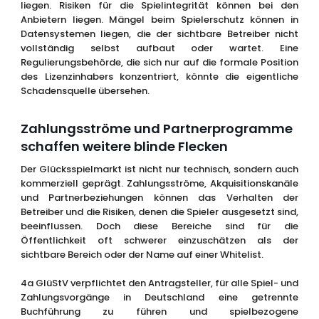
liegen. Risiken für die Spielintegrität können bei den
Anbietern liegen. Mängel beim Spielerschutz können in
Datensystemen liegen, die der sichtbare Betreiber nicht
vollständig selbst aufbaut oder wartet. Eine
Regulierungsbehörde, die sich nur auf die formale Position
des Lizenzinhabers konzentriert, könnte die eigentliche
Schadensquelle übersehen.
Zahlungsströme und Partnerprogramme
schaffen weitere blinde Flecken
Der Glücksspielmarkt ist nicht nur technisch, sondern auch
kommerziell geprägt. Zahlungsströme, Akquisitionskanäle
und Partnerbeziehungen können das Verhalten der
Betreiber und die Risiken, denen die Spieler ausgesetzt sind,
beeinflussen. Doch diese Bereiche sind für die
Öffentlichkeit oft schwerer einzuschätzen als der
sichtbare Bereich oder der Name auf einer Whitelist.
4a GlüStV verpflichtet den Antragsteller, für alle Spiel- und
Zahlungsvorgänge in Deutschland eine getrennte
Buchführung zu führen und spielbezogene