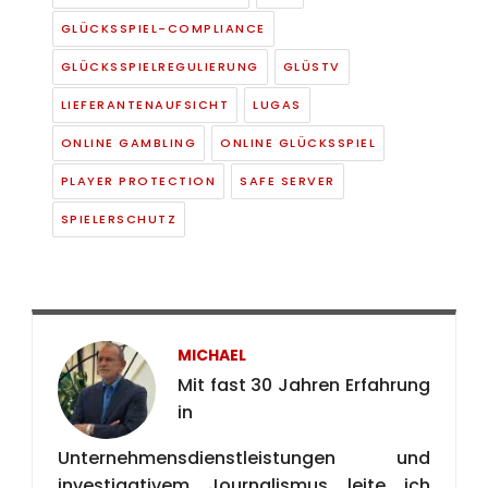
GLÜCKSSPIEL-COMPLIANCE
GLÜCKSSPIELREGULIERUNG
GLÜSTV
LIEFERANTENAUFSICHT
LUGAS
ONLINE GAMBLING
ONLINE GLÜCKSSPIEL
PLAYER PROTECTION
SAFE SERVER
SPIELERSCHUTZ
MICHAEL
Mit fast 30 Jahren Erfahrung
in
Unternehmensdienstleistungen und
investigativem Journalismus leite ich