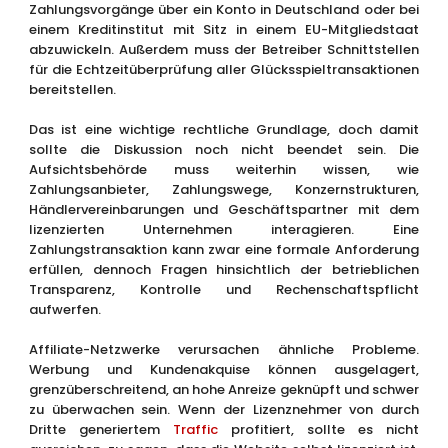
Zahlungsvorgänge über ein Konto in Deutschland oder bei
einem Kreditinstitut mit Sitz in einem EU-Mitgliedstaat
abzuwickeln. Außerdem muss der Betreiber Schnittstellen
für die Echtzeitüberprüfung aller Glücksspieltransaktionen
bereitstellen.
Das ist eine wichtige rechtliche Grundlage, doch damit
sollte die Diskussion noch nicht beendet sein. Die
Aufsichtsbehörde muss weiterhin wissen, wie
Zahlungsanbieter, Zahlungswege, Konzernstrukturen,
Händlervereinbarungen und Geschäftspartner mit dem
lizenzierten Unternehmen interagieren. Eine
Zahlungstransaktion kann zwar eine formale Anforderung
erfüllen, dennoch Fragen hinsichtlich der betrieblichen
Transparenz, Kontrolle und Rechenschaftspflicht
aufwerfen.
Affiliate-Netzwerke verursachen ähnliche Probleme.
Werbung und Kundenakquise können ausgelagert,
grenzüberschreitend, an hohe Anreize geknüpft und schwer
zu überwachen sein. Wenn der Lizenznehmer von durch
Dritte generiertem
Traffic
profitiert, sollte es nicht