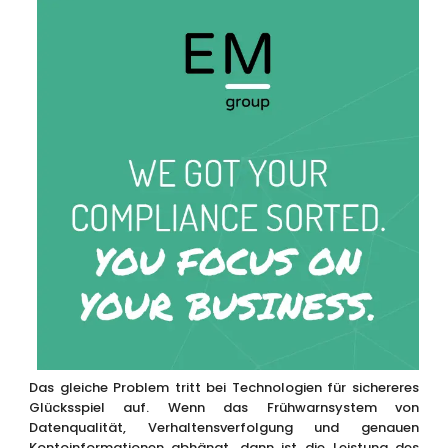
Das gleiche Problem tritt bei Technologien für sichereres
Glücksspiel auf. Wenn das Frühwarnsystem von
Datenqualität, Verhaltensverfolgung und genauen
Kontoinformationen abhängt, dann ist die Leistung des