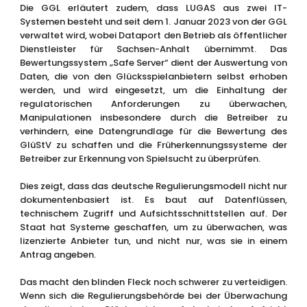
Die GGL erläutert zudem, dass LUGAS aus zwei IT-
Systemen besteht und seit dem 1. Januar 2023 von der GGL
verwaltet wird, wobei Dataport den Betrieb als öffentlicher
Dienstleister für Sachsen-Anhalt übernimmt. Das
Bewertungssystem „Safe Server“ dient der Auswertung von
Daten, die von den Glücksspielanbietern selbst erhoben
werden, und wird eingesetzt, um die Einhaltung der
regulatorischen Anforderungen zu überwachen,
Manipulationen insbesondere durch die Betreiber zu
verhindern, eine Datengrundlage für die Bewertung des
GlüStV zu schaffen und die Früherkennungssysteme der
Betreiber zur Erkennung von Spielsucht zu überprüfen.
Dies zeigt, dass das deutsche Regulierungsmodell nicht nur
dokumentenbasiert ist. Es baut auf Datenflüssen,
technischem Zugriff und Aufsichtsschnittstellen auf. Der
Staat hat Systeme geschaffen, um zu überwachen, was
lizenzierte Anbieter tun, und nicht nur, was sie in einem
Antrag angeben.
Das macht den blinden Fleck noch schwerer zu verteidigen.
Wenn sich die Regulierungsbehörde bei der Überwachung