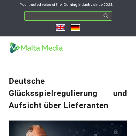
Your trusted voice of the iGaming industry since 2023.
Deutsche
Glücksspielregulierung und
Aufsicht über Lieferanten