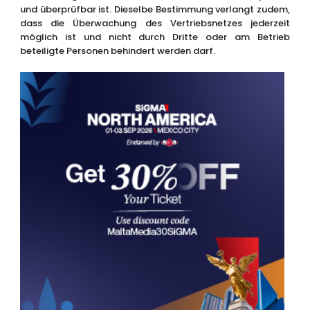
und überprüfbar ist. Dieselbe Bestimmung verlangt zudem,
dass die Überwachung des Vertriebsnetzes jederzeit
möglich ist und nicht durch Dritte oder am Betrieb
beteiligte Personen behindert werden darf.