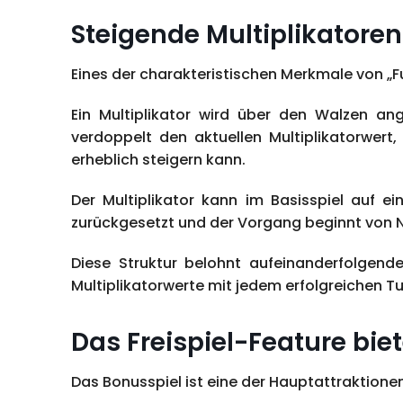
Steigende Multiplikatore
Eines der charakteristischen Merkmale von „Fu
Ein Multiplikator wird über den Walzen a
verdoppelt den aktuellen Multiplikatorwert
erheblich steigern kann.
Der Multiplikator kann im Basisspiel auf e
zurückgesetzt und der Vorgang beginnt von
Diese Struktur belohnt aufeinanderfolgend
Multiplikatorwerte mit jedem erfolgreichen T
Das Freispiel-Feature bie
Das Bonusspiel ist eine der Hauptattraktionen