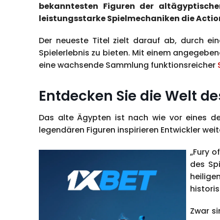
bekanntesten Figuren der altägyptischen
leistungsstarke Spielmechaniken die Actio
Der neueste Titel zielt darauf ab, durch e
Spielerlebnis zu bieten. Mit einem angegeben
eine wachsende Sammlung funktionsreicher
Entdecken Sie die Welt d
Das alte Ägypten ist nach wie vor eines d
legendären Figuren inspirieren Entwickler wei
„Fury o
des Spi
heilig
histori
Zwar si