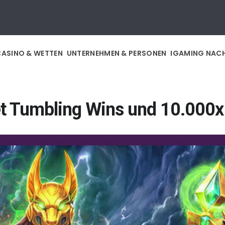
CASINO & WETTEN
UNTERNEHMEN & PERSONEN
IGAMING NAC
tet Tumbling Wins und 10.000x