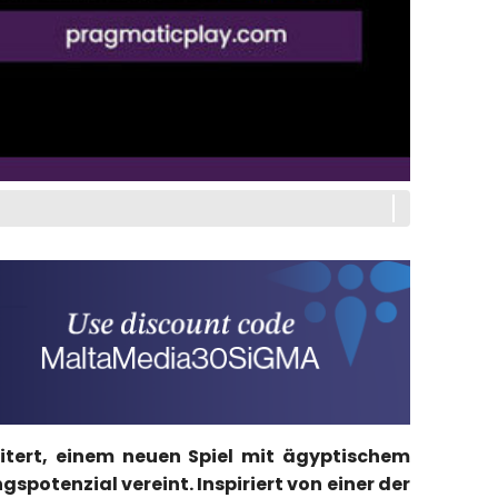
itert, einem neuen Spiel mit ägyptischem
otenzial vereint. Inspiriert von einer der