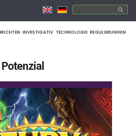
HRICHTEN
INVESTIGATIV
TECHNOLOGIE
REGULIERUNGEN
 Potenzial