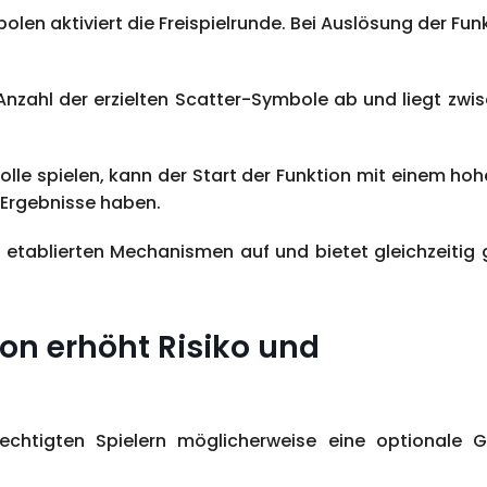
len aktiviert die Freispielrunde. Bei Auslösung der Funk
Anzahl der erzielten Scatter-Symbole ab und liegt zwi
Rolle spielen, kann der Start der Funktion mit einem ho
 Ergebnisse haben.
l etablierten Mechanismen auf und bietet gleichzeitig
on erhöht Risiko und
rechtigten Spielern möglicherweise eine optionale 