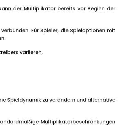
kann der Multiplikator bereits vor Beginn der
verbunden. Für Spieler, die Spieloptionen mit
en.
eibers variieren.
e Spieldynamik zu verändern und alternative
 standardmäßige Multiplikatorbeschränkungen