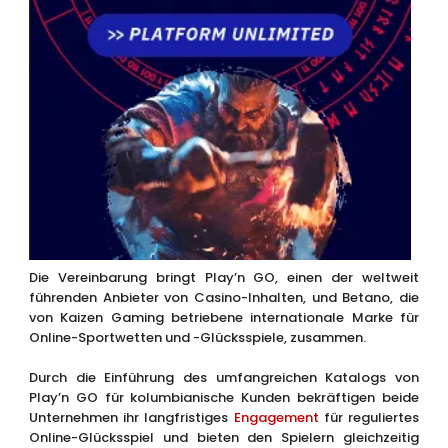
Die Vereinbarung bringt Play’n GO, einen der weltweit
führenden Anbieter von Casino-Inhalten, und Betano, die
von Kaizen Gaming betriebene internationale Marke für
Online-Sportwetten und -Glücksspiele, zusammen.
Durch die Einführung des umfangreichen Katalogs von
Play’n GO für kolumbianische Kunden bekräftigen beide
Unternehmen ihr langfristiges
Engagement
für reguliertes
Online-Glücksspiel und bieten den Spielern gleichzeitig