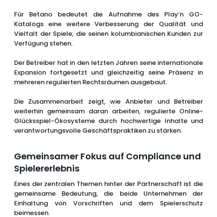
Für Betano bedeutet die Aufnahme des Play’n GO-
Katalogs eine weitere Verbesserung der Qualität und
Vielfalt der Spiele, die seinen kolumbianischen Kunden zur
Verfügung stehen.
Der Betreiber hat in den letzten Jahren seine internationale
Expansion fortgesetzt und gleichzeitig seine Präsenz in
mehreren regulierten Rechtsräumen ausgebaut.
Die Zusammenarbeit zeigt, wie Anbieter und Betreiber
weiterhin gemeinsam daran arbeiten, regulierte Online-
Glücksspiel-Ökosysteme durch hochwertige Inhalte und
verantwortungsvolle Geschäftspraktiken zu stärken.
Gemeinsamer Fokus auf Compliance und
Spielererlebnis
Eines der zentralen Themen hinter der Partnerschaft ist die
gemeinsame Bedeutung, die beide Unternehmen der
Einhaltung von Vorschriften und dem Spielerschutz
beimessen.