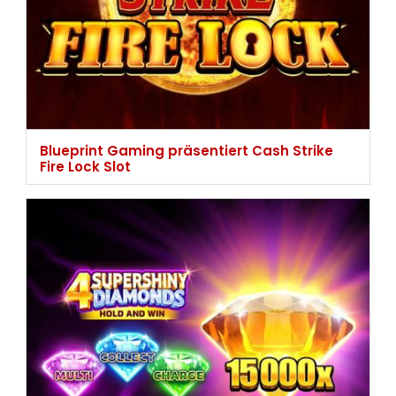
Blueprint Gaming präsentiert Cash Strike
Fire Lock Slot