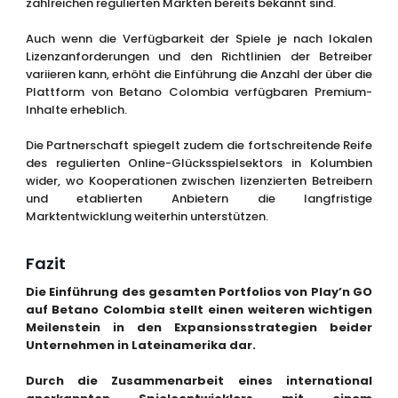
zahlreichen regulierten Märkten bereits bekannt sind.
Auch wenn die Verfügbarkeit der Spiele je nach lokalen
Lizenzanforderungen und den Richtlinien der Betreiber
variieren kann, erhöht die Einführung die Anzahl der über die
Plattform von Betano Colombia verfügbaren Premium-
Inhalte erheblich.
Die Partnerschaft spiegelt zudem die fortschreitende Reife
des regulierten Online-Glücksspielsektors in Kolumbien
wider, wo Kooperationen zwischen lizenzierten Betreibern
und etablierten Anbietern die langfristige
Marktentwicklung weiterhin unterstützen.
Fazit
Die Einführung des gesamten Portfolios von Play’n GO
auf Betano Colombia stellt einen weiteren wichtigen
Meilenstein in den Expansionsstrategien beider
Unternehmen in Lateinamerika dar.
Durch die Zusammenarbeit eines international