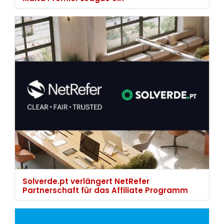
Solverde.pt verlängert NetRefer
Partnerschaft für das Affiliate Programm