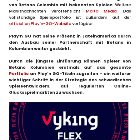
von Betano Colombia mit bekannten Spielen.
Weitere
Marktnachrichten veröffentlicht
Malta Media
. Das
vollständige Spieleportfolio ist außerdem auf der
offiziellen Play’n-GO-Website
verfügbar.
Play’n GO hat seine Präsenz in Lateinamerika durch
den Ausbau seiner Partnerschaft mit Betano in
Kolumbien weiter gestärkt.
Durch die jüngste Einführung können Spieler von
Betano Kolumbien erstmals auf das gesamte
Portfolio
an Play’n GO-Titeln zugreifen – ein weiterer
wichtiger Schritt in der Strategie des schwedischen
Spieleentwicklers, auf regulierten Online-
Glücksspielmärkten zu wachsen.