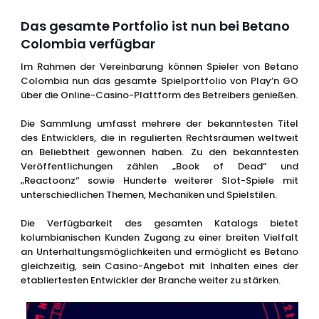
Das gesamte Portfolio ist nun bei Betano
Colombia verfügbar
Im Rahmen der Vereinbarung können Spieler von Betano
Colombia nun das gesamte Spielportfolio von Play’n GO
über die Online-Casino-Plattform des Betreibers genießen.
Die Sammlung umfasst mehrere der bekanntesten Titel
des Entwicklers, die in regulierten Rechtsräumen weltweit
an Beliebtheit gewonnen haben. Zu den bekanntesten
Veröffentlichungen zählen „Book of Dead“ und
„Reactoonz“ sowie Hunderte weiterer Slot-Spiele mit
unterschiedlichen Themen, Mechaniken und Spielstilen.
Die Verfügbarkeit des gesamten Katalogs bietet
kolumbianischen Kunden Zugang zu einer breiten Vielfalt
an Unterhaltungsmöglichkeiten und ermöglicht es Betano
gleichzeitig, sein Casino-Angebot mit Inhalten eines der
etabliertesten Entwickler der Branche weiter zu stärken.