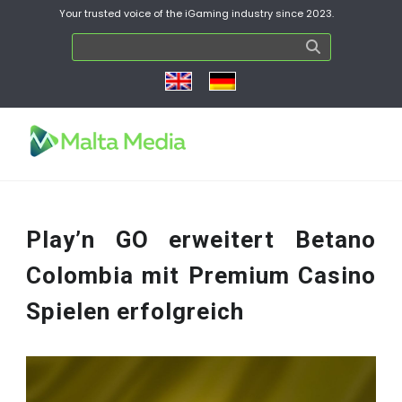
Your trusted voice of the iGaming industry since 2023.
Play’n GO erweitert Betano
Colombia mit Premium Casino
Spielen erfolgreich