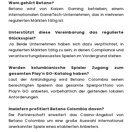
Wem gehört Betano?
Betano wird von Kaizen Gaming betrieben, einem
internationalen GameTech-Unternehmen, das in mehreren
regulierten Märkten tätig ist.
Unterstützt diese Vereinbarung das regulierte
Glücksspiel?
Ja. Beide Unternehmen haben sich dazu verpflichtet, in
regulierten Märkten tätig zu sein, in denen Compliance und
verantwortungsbewusstes Spielen im Vordergrund stehen.
Werden kolumbianische Spieler Zugang zum
gesamten Play’n GO-Katalog haben?
Laut der Ankündigung wird Betano Colombia seinen
berechtigten Spielern das gesamte Spielportfolio von
Play’n GO anbieten, vorbehaltlich der geltenden lokalen
Anforderungen.
Inwiefern profitiert Betano Colombia davon?
Die Partnerschaft erweitert das Casino-Angebot von
Betano Colombia um eine große Auswahl international
anerkannter Spiele eines etablierten Anbieters.