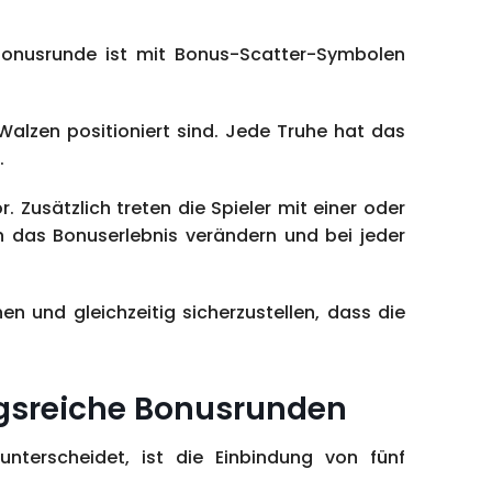
e Bonusrunde ist mit Bonus-Scatter-Symbolen
alzen positioniert sind. Jede Truhe hat das
.
 Zusätzlich treten die Spieler mit einer oder
n das Bonuserlebnis verändern und bei jeder
hen und gleichzeitig sicherzustellen, dass die
ngsreiche Bonusrunden
unterscheidet, ist die Einbindung von fünf