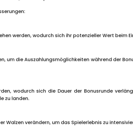
sserungen:
ehen werden, wodurch sich ihr potenzieller Wert beim 
n, um die Auszahlungsmöglichkeiten während der Bon
rden, wodurch sich die Dauer der Bonusrunde verläng
e zu landen.
 Walzen verändern, um das Spielerlebnis zu intensivie