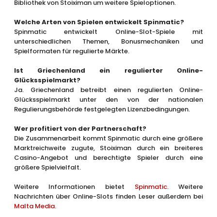
Bibliothek von Stoiximan um weitere Spieloptionen.
Welche Arten von Spielen entwickelt Spinmatic?
Spinmatic entwickelt Online-Slot-Spiele mit
unterschiedlichen Themen, Bonusmechaniken und
Spielformaten für regulierte Märkte.
Ist Griechenland ein regulierter Online-
Glücksspielmarkt?
Ja. Griechenland betreibt einen regulierten Online-
Glücksspielmarkt unter den von der nationalen
Regulierungsbehörde festgelegten Lizenzbedingungen.
Wer profitiert von der Partnerschaft?
Die Zusammenarbeit kommt Spinmatic durch eine größere
Marktreichweite zugute, Stoiximan durch ein breiteres
Casino-Angebot und berechtigte Spieler durch eine
größere Spielvielfalt.
Weitere Informationen bietet
Spinmatic
. Weitere
Nachrichten über Online-Slots finden Leser außerdem bei
Malta Media
.