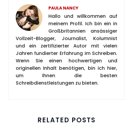
PAULA NANCY
Hallo und willkommen auf
meinem Profil. Ich bin ein in
Großbritannien ansässiger
Vollzeit-Blogger, Journalist, Kolumnist
und ein zertifizierter Autor mit vielen
Jahren fundierter Erfahrung im Schreiben.
Wenn Sie einen hochwertigen und
originellen Inhalt benötigen, bin ich hier,
um Ihnen die besten
Schreibdienstleistungen zu bieten.
RELATED POSTS