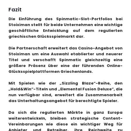
Fazit
Die Einführung des Spinmatic-Slot-Portfolios bei
Stoiximan stellt für beide Unternehmen eine wichtige
geschäftliche Entwicklung auf dem regulierten
griechischen Glücksspielmarkt dar.
Die Partnerschaft erweitert das Casino-Angebot von
Stoiximan um eine Auswahl etablierter und neuerer
Titel und verschafft Spinmatic gleichzeitig eine
größere Präsenz über eine der führenden Online-
Glücksspielplattformen Griechenlands.
Mit Spielen wie der „Sizzling Blaze“-Reihe, den
„Hold&Win“-Titeln und „Elemental Fusion Deluxe“, die
nun verfügbar sind, erweitert die Zusammenarbeit
das Unterhaltungsangebot für berechtigte Spieler.
Da sich die regulierten Märkte in ganz Europa
weiterentwickeln, bleiben strategische Content-
Vereinbarungen wie diese ein wichtiger Weg für
Anbieter und Betreiber, ihre Reichweite zu