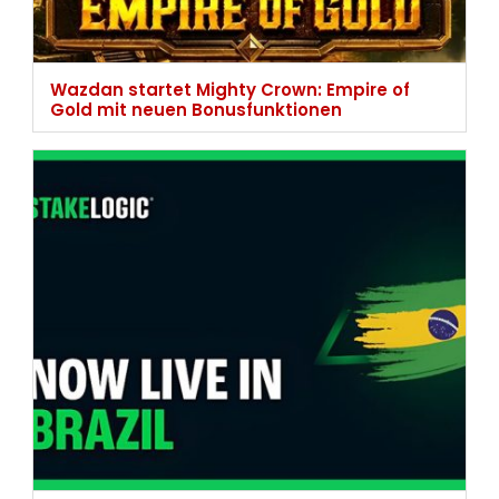
Wazdan startet Mighty Crown: Empire of
Gold mit neuen Bonusfunktionen