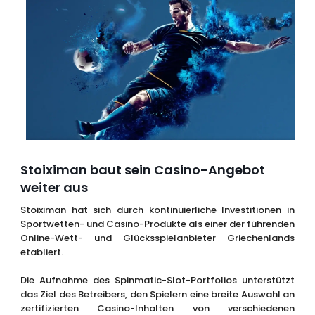
Stoiximan baut sein Casino-Angebot
weiter aus
Stoiximan hat sich durch kontinuierliche Investitionen in
Sportwetten- und Casino-Produkte als einer der führenden
Online-Wett- und Glücksspielanbieter Griechenlands
etabliert.
Die Aufnahme des Spinmatic-Slot-Portfolios unterstützt
das Ziel des Betreibers, den Spielern eine breite Auswahl an
zertifizierten Casino-Inhalten von verschiedenen