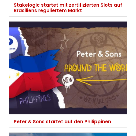
Stakelogic startet mit zertifizierten Slots auf
Brasiliens reguliertem Markt
Peter & Sons startet auf den Philippinen