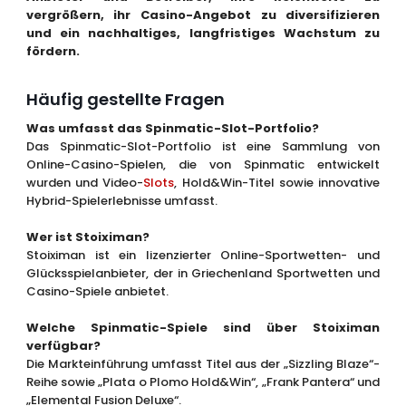
vergrößern, ihr Casino-Angebot zu diversifizieren
und ein nachhaltiges, langfristiges Wachstum zu
fördern.
Häufig gestellte Fragen
Was umfasst das Spinmatic-Slot-Portfolio?
Das Spinmatic-Slot-Portfolio ist eine Sammlung von
Online-Casino-Spielen, die von Spinmatic entwickelt
wurden und Video-
Slots
, Hold&Win-Titel sowie innovative
Hybrid-Spielerlebnisse umfasst.
Wer ist Stoiximan?
Stoiximan ist ein lizenzierter Online-Sportwetten- und
Glücksspielanbieter, der in Griechenland Sportwetten und
Casino-Spiele anbietet.
Welche Spinmatic-Spiele sind über Stoiximan
verfügbar?
Die Markteinführung umfasst Titel aus der „Sizzling Blaze“-
Reihe sowie „Plata o Plomo Hold&Win“, „Frank Pantera“ und
„Elemental Fusion Deluxe“.