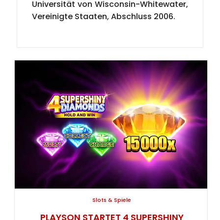
Universität von Wisconsin-Whitewater,
Vereinigte Staaten, Abschluss 2006.
Slots & Spiele
PLAYSON STARTET 4 SUPERSHINY