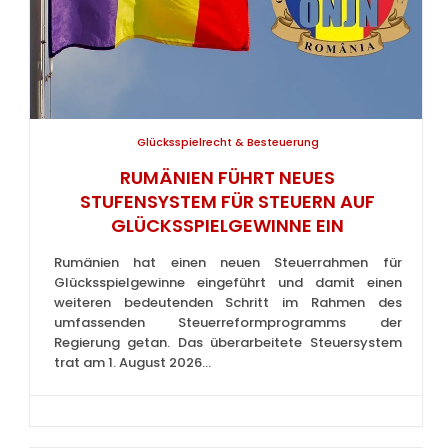
Glücksspielrecht & Besteuerung
RUMÄNIEN FÜHRT NEUES
STUFENSYSTEM FÜR STEUERN AUF
GLÜCKSSPIELGEWINNE EIN
Rumänien hat einen neuen Steuerrahmen für
Glücksspielgewinne eingeführt und damit einen
weiteren bedeutenden Schritt im Rahmen des
umfassenden Steuerreformprogramms der
Regierung getan. Das überarbeitete Steuersystem
trat am 1. August 2026...