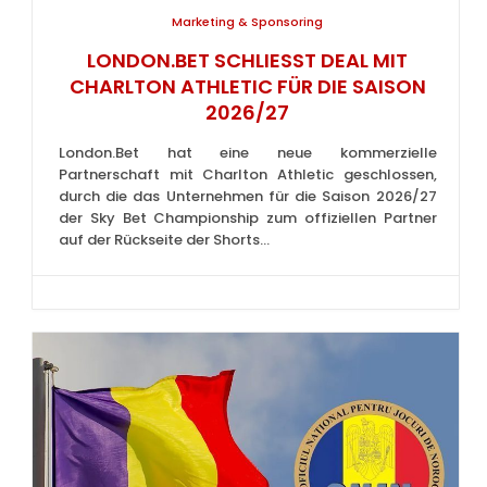
Marketing & Sponsoring
LONDON.BET SCHLIESST DEAL MIT C
HARLTON ATHLETIC FÜR DIE SAISON 2
026/27
London.Bet hat eine neue kommerzielle
Partnerschaft mit Charlton Athletic geschlossen,
durch die das Unternehmen für die Saison 2026/27
der Sky Bet Championship zum offiziellen Partner
auf der Rückseite der Shorts...