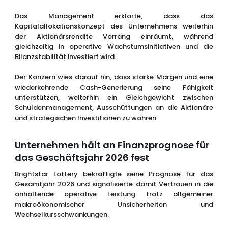
Das Management erklärte, dass das
Kapitalallokationskonzept des Unternehmens weiterhin
der Aktionärsrendite Vorrang einräumt, während
gleichzeitig in operative Wachstumsinitiativen und die
Bilanzstabilität investiert wird.
Der Konzern wies darauf hin, dass starke Margen und eine
wiederkehrende Cash-Generierung seine Fähigkeit
unterstützen, weiterhin ein Gleichgewicht zwischen
Schuldenmanagement, Ausschüttungen an die Aktionäre
und strategischen Investitionen zu wahren.
Unternehmen hält an Finanzprognose für
das Geschäftsjahr 2026 fest
Brightstar Lottery bekräftigte seine Prognose für das
Gesamtjahr 2026 und signalisierte damit Vertrauen in die
anhaltende operative Leistung trotz allgemeiner
makroökonomischer Unsicherheiten und
Wechselkursschwankungen.