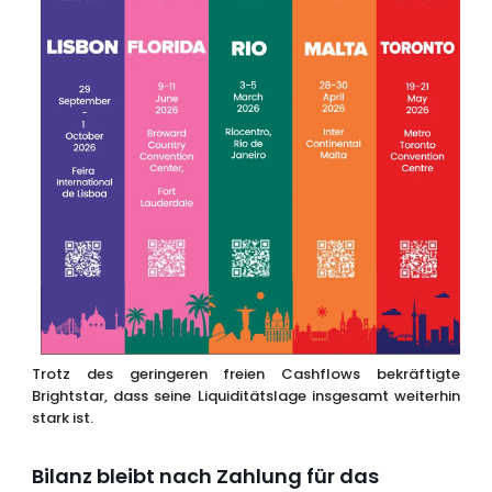
Trotz des geringeren freien Cashflows bekräftigte
Brightstar, dass seine Liquiditätslage insgesamt weiterhin
stark ist.
Bilanz bleibt nach Zahlung für das