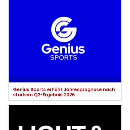
Genius Sports erhöht Jahresprognose nach
starkem Q2-Ergebnis 2026