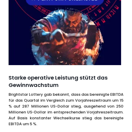
Starke operative Leistung stützt das
Gewinnwachstum
Brightstar Lottery gab bekannt, dass das bereinigte EBITDA
für das Quartal im Vergleich zum Vorjahreszeitraum um 15
% auf 287 Millionen US-Dollar stieg, ausgehend von 250
Millionen US-Dollar im entsprechenden Vorjahreszeitraum.
Auf Basis konstanter Wechselkurse stieg das bereinigte
EBITDA um 5 %.