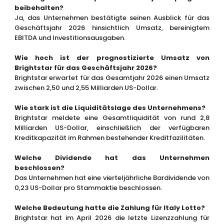
beibehalten?
Ja, das Unternehmen bestätigte seinen Ausblick für das
Geschäftsjahr 2026 hinsichtlich Umsatz, bereinigtem
EBITDA und Investitionsausgaben.
Wie hoch ist der prognostizierte Umsatz von
Brightstar für das Geschäftsjahr 2026?
Brightstar erwartet für das Gesamtjahr 2026 einen Umsatz
zwischen 2,50 und 2,55 Milliarden US-Dollar.
Wie stark ist die Liquiditätslage des Unternehmens?
Brightstar meldete eine Gesamtliquidität von rund 2,8
Milliarden US-Dollar, einschließlich der verfügbaren
Kreditkapazität im Rahmen bestehender Kreditfazilitäten.
Welche Dividende hat das Unternehmen
beschlossen?
Das Unternehmen hat eine vierteljährliche Bardividende von
0,23 US-Dollar pro Stammaktie beschlossen.
Welche Bedeutung hatte die Zahlung für Italy Lotto?
Brightstar hat im April 2026 die letzte Lizenzzahlung für