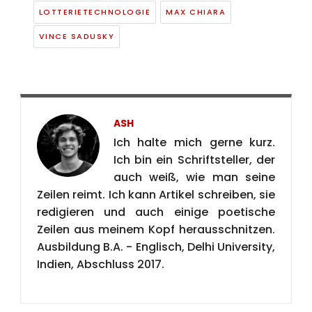
LOTTERIETECHNOLOGIE
MAX CHIARA
VINCE SADUSKY
ASH
Ich halte mich gerne kurz.
Ich bin ein Schriftsteller, der
auch weiß, wie man seine
Zeilen reimt. Ich kann Artikel schreiben, sie
redigieren und auch einige poetische
Zeilen aus meinem Kopf herausschnitzen.
Ausbildung B.A. - Englisch, Delhi University,
Indien, Abschluss 2017.