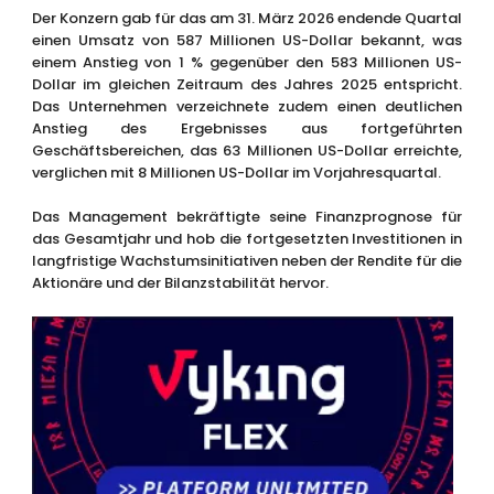
Der Konzern gab für das am 31. März 2026 endende Quartal
einen Umsatz von 587 Millionen US-Dollar bekannt, was
einem Anstieg von 1 % gegenüber den 583 Millionen US-
Dollar im gleichen Zeitraum des Jahres 2025 entspricht.
Das Unternehmen verzeichnete zudem einen deutlichen
Anstieg des Ergebnisses aus fortgeführten
Geschäftsbereichen, das 63 Millionen US-Dollar erreichte,
verglichen mit 8 Millionen US-Dollar im Vorjahresquartal.
Das Management bekräftigte seine Finanzprognose für
das Gesamtjahr und hob die fortgesetzten Investitionen in
langfristige Wachstumsinitiativen neben der Rendite für die
Aktionäre und der Bilanzstabilität hervor.