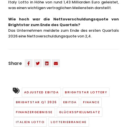
Italy Lotto in Höhe von rund 1,43 Milliarden Euro geleistet,
was einen wichtigen vertraglichen Meilenstein darstellt.
Wie hoch war die Nettoverschuldungsquote von
Brightstar zum Ende des Quartals?
Das Unternehmen meldete zum Ende des ersten Quartals
2026 eine Nettoverschuldungsquote von 2,4.
Share
ADJUSTED EBITDA
BRIGHTSTAR LOTTERY
BRIGHTSTAR Q1 2026
EBITDA
FINANCE
FINANZERGEBNISSE
GLÜCKSSPIELUMSATZ
ITALIEN LOTTO
LOTTERIEBRANCHE