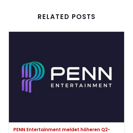
RELATED POSTS
PENN Entertainment meldet höheren Q2-