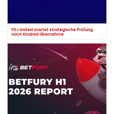
FDJ United startet strategische Prüfung
nach Kindred Übernahme