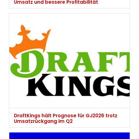
Umsatz und bessere Profitabilität
DraftKings hält Prognose für GJ2026 trotz
Umsatzrückgang im Q2