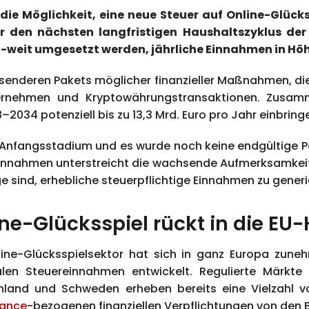
die Möglichkeit, eine neue Steuer auf Online-Glücks
r den nächsten langfristigen Haushaltszyklus der 
-weit umgesetzt werden, jährliche Einnahmen in Höhe
senderen Pakets möglicher finanzieller Maßnahmen, die d
rnehmen und Kryptowährungstransaktionen. Zusamm
34 potenziell bis zu 13,3 Mrd. Euro pro Jahr einbring
 Anfangsstadium und es wurde noch keine endgültige Po
 Einnahmen unterstreicht die wachsende Aufmerksamkei
e sind, erhebliche steuerpflichtige Einnahmen zu generi
ne-Glücksspiel rückt in die EU
line-Glücksspielsektor hat sich in ganz Europa zun
len Steuereinnahmen entwickelt. Regulierte Märkte i
hland und Schweden erheben bereits eine Vielzahl v
ance
-bezogenen finanziellen Verpflichtungen von den B