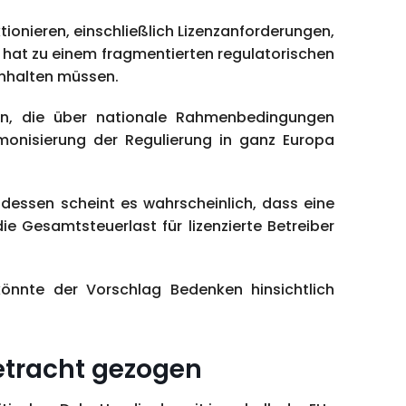
tionieren, einschließlich Lizenzanforderungen,
hat zu einem fragmentierten regulatorischen
inhalten müssen.
ren, die über nationale Rahmenbedingungen
monisierung der Regulierung in ganz Europa
tdessen scheint es wahrscheinlich, dass eine
 Gesamtsteuerlast für lizenzierte Betreiber
könnte der Vorschlag Bedenken hinsichtlich
tracht gezogen