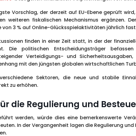
gste Vorschlag, der derzeit auf EU-Ebene geprüft wir
en weiteren fiskalischen Mechanismus ergänzen. De
von 3 % auf Online-Glücksspielaktivitäten jährlich fast
kussionen finden in einer Zeit statt, in der der finanz
t. Die politischen Entscheidungsträger befassen
 steigender Verteidigungs- und Sicherheitsausgaben,
nhang mit den jüngsten globalen wirtschaftlichen Tur
n verschiedene Sektoren, die neue und stabile Einn
rekt zu erhöhen.
ür die Regulierung und Besteu
führt werden, würde dies eine bemerkenswerte Verä
deuten. In der Vergangenheit lagen die Regulierung und
en.