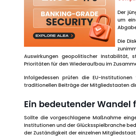
Der jün
um ein
Abgabe 
Die Dis
zunimm
Auswirkungen geopolitischer Instabilität,
Prioritäten für den Wiederaufbau im Zusamme
Infolgedessen prüfen die EU-Institutione
traditionellen Beiträge der Mitgliedstaaten di
Ein bedeutender Wandel f
Sollte die vorgeschlagene Maßnahme einge
Institutionen und der Glücksspielbranche be
der Zuständigkeit der einzelnen Mitgliedstaat