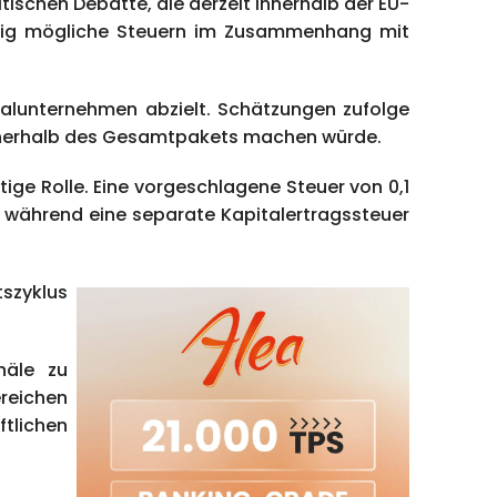
tischen Debatte, die derzeit innerhalb der EU-
zeitig mögliche Steuern im Zusammenhang mit
talunternehmen abzielt. Schätzungen zufolge
 innerhalb des Gesamtpakets machen würde.
ge Rolle. Eine vorgeschlagene Steuer von 0,1
, während eine separate Kapitalertragssteuer
szyklus
näle zu
ereichen
ftlichen