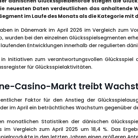
 der dänischen Glücksspielbehörde stiegen die Glü
Die neuesten Daten verdeutlichen das anhaltende W
Segment im Laufe des Monats als die Kategorie mit d
gaben in Dänemark im April 2026 im Vergleich zum V
 wurden bei den einzelnen Glücksspielsegmenten erhebl
aufenden Entwicklungen innerhalb der regulierten däni
e in Initiativen zum verantwortungsvollen Glücksspiel 
register für Glücksspielaktivitäten.
ine-Casino-Markt treibt Wachs
sentlicher Faktor für den Anstieg der Glücksspiela
 der im April ein beträchtliches Wachstum gegenüber d
en monatlichen Statistiken der dänischen Glücksspi
s im Vergleich zum April 2025 um 18,4 %. Das Ergebn
pielprodukte in den letzten Jahren einen größeren A