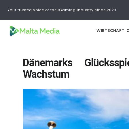
Your trusted voice of the iGaming industry since 2023.
WIRTSCHAFT
Dänemarks Glücksspi
Wachstum