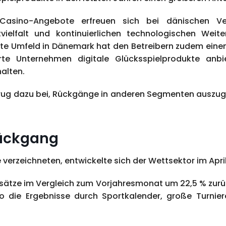
-Casino-Angebote erfreuen sich bei dänischen Ver
tvielfalt und kontinuierlichen technologischen Weit
rte Umfeld in Dänemark hat den Betreibern zudem eine
ierte Unternehmen digitale Glücksspielprodukte anb
alten.
ug dazu bei, Rückgänge in anderen Segmenten auszuglei
Rückgang
erzeichneten, entwickelte sich der Wettsektor im April
msätze im Vergleich zum Vorjahresmonat um 22,5 % zur
 die Ergebnisse durch Sportkalender, große Turniere