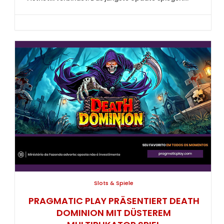
Slots & Spiele
PRAGMATIC PLAY PRÄSENTIERT DEATH
DOMINION MIT DÜSTEREM