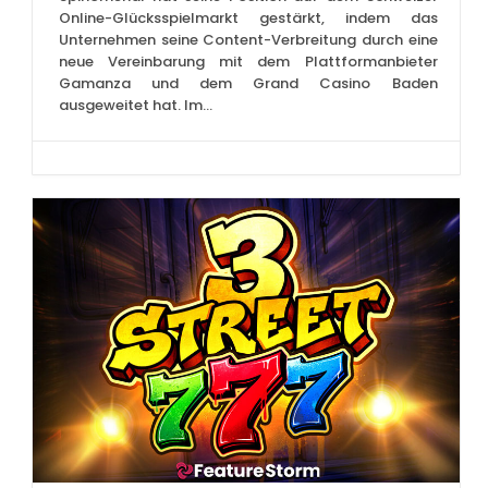
Online-Glücksspielmarkt gestärkt, indem das
Unternehmen seine Content-Verbreitung durch eine
neue Vereinbarung mit dem Plattformanbieter
Gamanza und dem Grand Casino Baden
ausgeweitet hat. Im...