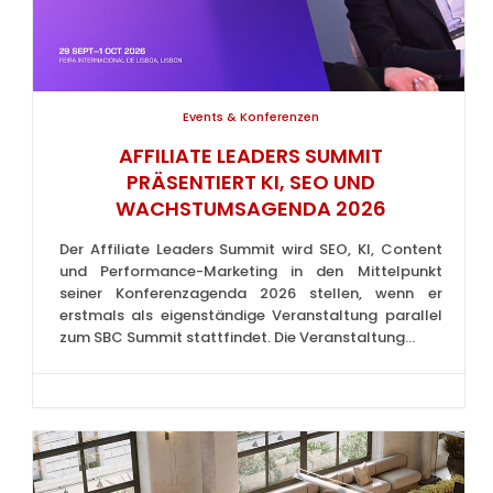
Events & Konferenzen
AFFILIATE LEADERS SUMMIT
PRÄSENTIERT KI, SEO UND
WACHSTUMSAGENDA 2026
Der Affiliate Leaders Summit wird SEO, KI, Content
und Performance-Marketing in den Mittelpunkt
seiner Konferenzagenda 2026 stellen, wenn er
erstmals als eigenständige Veranstaltung parallel
zum SBC Summit stattfindet. Die Veranstaltung...