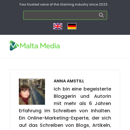
Your trusted voice of the iGaming industry since 2023.
ANNA AMSTILL
Ich bin eine begeisterte
Bloggerin und Autorin
mit mehr als 6 Jahren
Erfahrung im Schreiben von Inhalten.
Ein Online-Marketing-Experte, der sich
auf das Schreiben von Blogs, Artikeln,