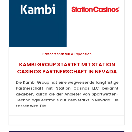
Partnerschaften & Expansion
KAMBI GROUP STARTET MIT STATION
CASINOS PARTNERSCHAFT IN NEVADA
Die Kambi Group hat eine wegweisende langfristige
Partnerschaft mit Station Casinos LLC bekannt
gegeben, durch die der Anbieter von Sportwetten-
Technologie erstmals auf dem Markt in Nevada Fuß
fassen wird. Die...