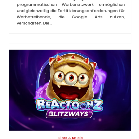
programmatischen Werbenetzwerk ermöglichen
und gleichzeitig die Zertifizierungsanforderungen für
Werbetreibende, die Google Ads nutzen,
verschärfen. Die...
Slots & Spiele