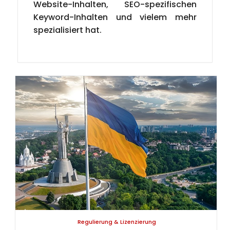
Website-Inhalten, SEO-spezifischen
Keyword-Inhalten und vielem mehr
spezialisiert hat.
Regulierung & Lizenzierung