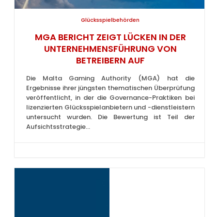
Glücksspielbehörden
MGA BERICHT ZEIGT LÜCKEN IN DER
UNTERNEHMENSFÜHRUNG VON
BETREIBERN AUF
Die Malta Gaming Authority (MGA) hat die
Ergebnisse ihrer jüngsten thematischen Überprüfung
veröffentlicht, in der die Governance-Praktiken bei
lizenzierten Glücksspielanbietern und -dienstleistern
untersucht wurden. Die Bewertung ist Teil der
Aufsichtsstrategie...