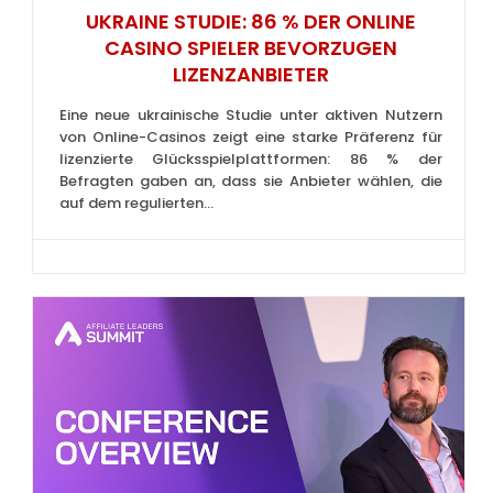
UKRAINE STUDIE: 86 % DER ONLINE
CASINO SPIELER BEVORZUGEN
LIZENZANBIETER
Eine neue ukrainische Studie unter aktiven Nutzern
von Online-Casinos zeigt eine starke Präferenz für
lizenzierte Glücksspielplattformen: 86 % der
Befragten gaben an, dass sie Anbieter wählen, die
auf dem regulierten...