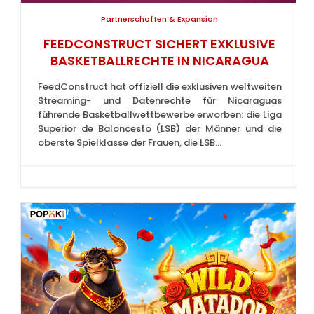
Partnerschaften & Expansion
FEEDCONSTRUCT SICHERT EXKLUSIVE
BASKETBALLRECHTE IN NICARAGUA
FeedConstruct hat offiziell die exklusiven weltweiten
Streaming- und Datenrechte für Nicaraguas
führende Basketballwettbewerbe erworben: die Liga
Superior de Baloncesto (LSB) der Männer und die
oberste Spielklasse der Frauen, die LSB...