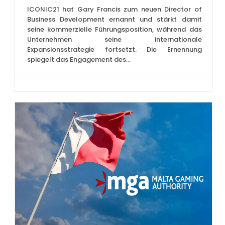
ICONIC21 hat Gary Francis zum neuen Director of
Business Development ernannt und stärkt damit
seine kommerzielle Führungsposition, während das
Unternehmen seine internationale
Expansionsstrategie fortsetzt. Die Ernennung
spiegelt das Engagement des...