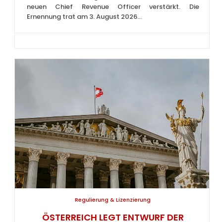
neuen Chief Revenue Officer verstärkt. Die
Ernennung trat am 3. August 2026...
Regulierung & Lizenzierung
ÖSTERREICH LEGT ENTWURF DER