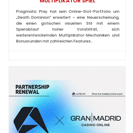
MULTIPLIKATOR SPIEL
Pragmatic Play hat sein Online-Slot-Portfolio um
„Death Dominion“ erweitert – eine Neuerscheinung,
die einen gotischen visuellen Stil mit einem
Spielablauf hoher Volatilität, sich
weiterentwickelnden Multiplikator-Mechaniken und
Bonusrunden mit zahlreichen Features...