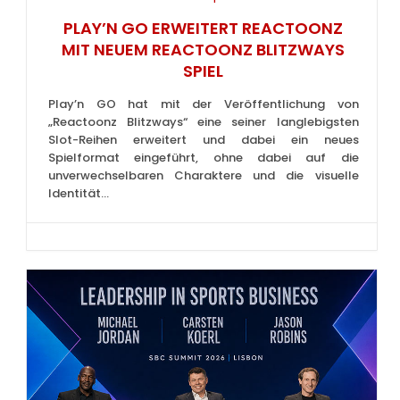
PLAY’N GO ERWEITERT REACTOONZ
MIT NEUEM REACTOONZ BLITZWAYS
SPIEL
Play’n GO hat mit der Veröffentlichung von
„Reactoonz Blitzways“ eine seiner langlebigsten
Slot-Reihen erweitert und dabei ein neues
Spielformat eingeführt, ohne dabei auf die
unverwechselbaren Charaktere und die visuelle
Identität...