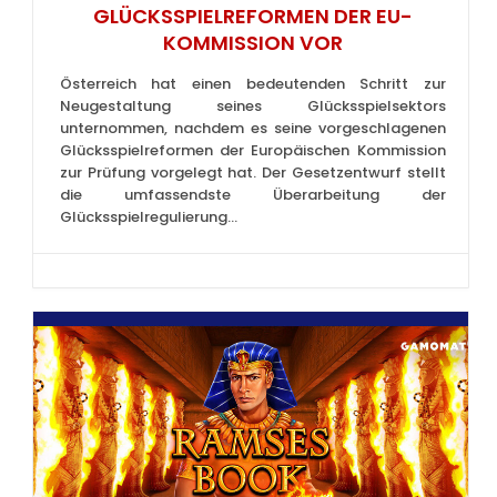
GLÜCKSSPIELREFORMEN DER EU-
KOMMISSION VOR
Österreich hat einen bedeutenden Schritt zur
Neugestaltung seines Glücksspielsektors
unternommen, nachdem es seine vorgeschlagenen
Glücksspielreformen der Europäischen Kommission
zur Prüfung vorgelegt hat. Der Gesetzentwurf stellt
die umfassendste Überarbeitung der
Glücksspielregulierung...