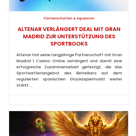
Partnerschaften & Expansion
ALTENAR VERLÄNGERT DEAL MIT GRAN
MADRID ZUR UNTERSTÜTZUNG DES
SPORTBOOKS
Altenar hat seine langjährige Partnerschaft mit Gran
Madrid | Casino Online verlängert und damit eine
erfolgreiche Zusammenarbeit gefestigt, die das
Sportwettenangebot des Betreibers auf dem
regulierten spanischen Glücksspielmarkt weiter
stärkt....