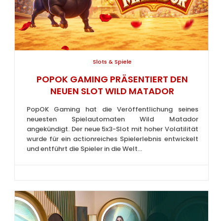
Slots & Spiele
POPOK GAMING PRÄSENTIERT DEN
NEUEN SLOT WILD MATADOR
PopOK Gaming hat die Veröffentlichung seines
neuesten Spielautomaten Wild Matador
angekündigt. Der neue 5x3-Slot mit hoher Volatilität
wurde für ein actionreiches Spielerlebnis entwickelt
und entführt die Spieler in die Welt...