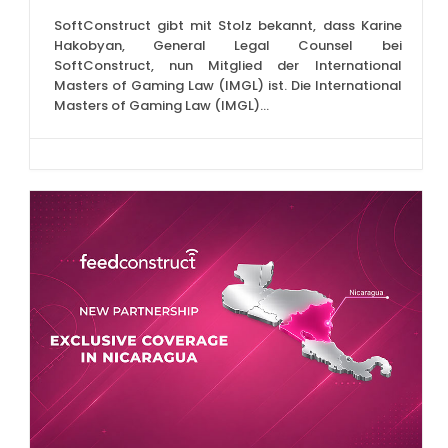
SoftConstruct gibt mit Stolz bekannt, dass Karine
Hakobyan, General Legal Counsel bei
SoftConstruct, nun Mitglied der International
Masters of Gaming Law (IMGL) ist. Die International
Masters of Gaming Law (IMGL)...