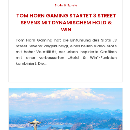
Slots & Spiele
TOM HORN GAMING STARTET 3 STREET
SEVENS MIT DYNAMISCHEM HOLD &
WIN
Tom Horn Gaming hat die Einführung des Slots „3
Street Sevens“ angekündigt, eines neuen Video-Slots
mit hoher Volatilität, der urban inspirierte Grafiken
mit einer verbesserten „Hold & Win“-Funktion
kombiniert. Die...