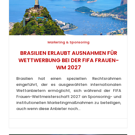
Marketing & Sponsoring
BRASILIEN ERLAUBT AUSNAHMEN FÜR
WETTWERBUNG BEI DER FIFA FRAUEN-
WM 2027
Brasilien hat einen speziellen Rechtsrahmen
eingeführt, der es ausgewählten internationalen
Wettanbietern ermöglicht, sich während der FIFA
Frauen-Weltmeisterschaft 2027 an Sponsoring- und
institutionellen Marketingmaßnahmen zu beteiligen,
auch wenn diese Anbieter noch...